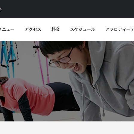
4
メニュー
アクセス
料金
スケジュール
アフロディー