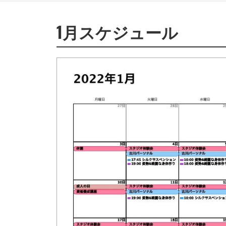
1月スケジュール