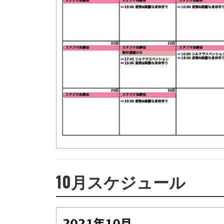
10月スケジュール