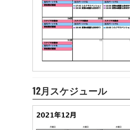
12月スケジュール