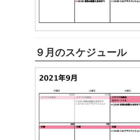
９月のスケジュール