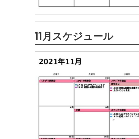
11月スケジュール