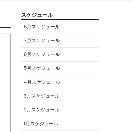
スケジュール
8月スケジュール
7月スケジュール
6月スケジュール
5月スケジュール
4月スケジュール
3月スケジュール
2月スケジュール
1月スケジュール