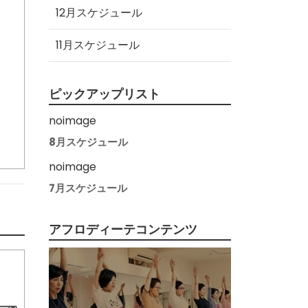
12月スケジュール
11月スケジュール
ピックアップリスト
noimage
8月スケジュール
noimage
7月スケジュール
アフロディーテコンテンツ