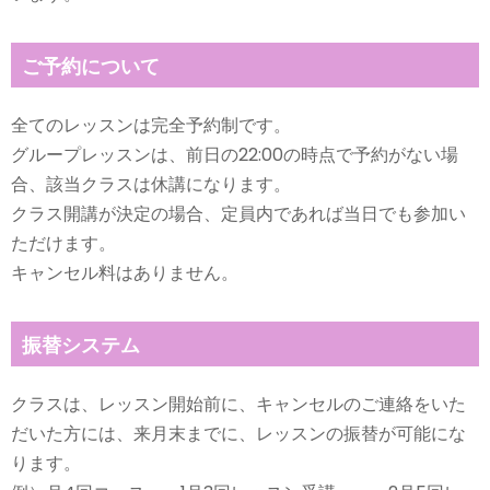
ご予約について
全てのレッスンは完全予約制です。
グループレッスンは、前日の22:00の時点で予約がない場
合、該当クラスは休講になります。
クラス開講が決定の場合、定員内であれば当日でも参加い
ただけます。
キャンセル料はありません。
振替システム
クラスは、レッスン開始前に、キャンセルのご連絡をいた
だいた方には、来月末までに、レッスンの振替が可能にな
ります。