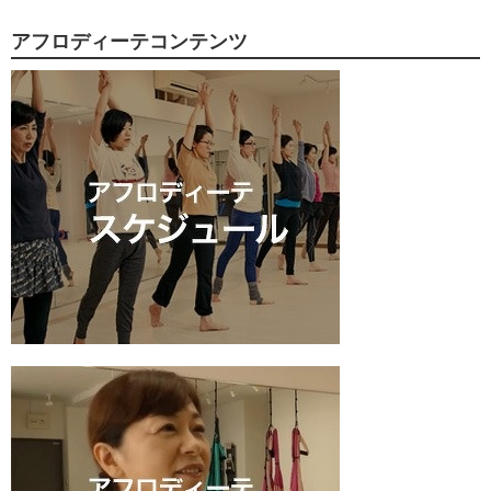
アフロディーテコンテンツ