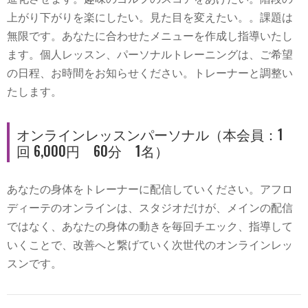
上がり下がりを楽にしたい。見た目を変えたい。。課題は
無限です。あなたに合わせたメニューを作成し指導いたし
ます。個人レッスン、パーソナルトレーニングは、ご希望
の日程、お時間をお知らせください。トレーナーと調整い
たします。
オンラインレッスンパーソナル（本会員：1
回 6,000円 60分 1名）
あなたの身体をトレーナーに配信していください。アフロ
ディーテのオンラインは、スタジオだけが、メインの配信
ではなく、あなたの身体の動きを毎回チエック、指導して
いくことで、改善へと繋げていく次世代のオンラインレッ
スンです。