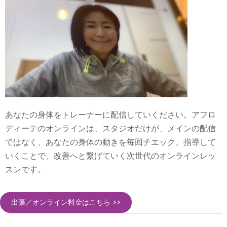
あなたの身体をトレーナーに配信していください。アフロ
ディーテのオンラインは、スタジオだけが、メインの配信
ではなく、あなたの身体の動きを毎回チエック、指導して
いくことで、改善へと繋げていく次世代のオンラインレッ
スンです。
出張／オンライン料金はこちら >>