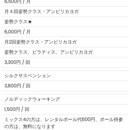
8,500円 / 月
月４回姿勢クラス・アンビリカヨガ
姿勢クラス★
6,000円 / 月
月2回姿勢クラス・アンビリカヨガ
姿勢クラス、ピラティス、アンビリカヨガ
3,300円 / 回
シルクサスペンション
3,800円 / 回
ノルディックウォーキング
1,500円 / 回
ミックス4の方は、レンタルポール代600円、ポール持参
の方は、無料になります