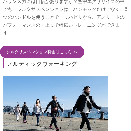
バランス力には自信がありますか？空中エクササイズの中
でも、シルクサスペンションは、ハンモックだけでなく、6
つのハンドルを使うことで、リハビリから、アスリートの
パフォーマンスの向上まで幅広いトレーニングができま
す。
シルクサスペンション料金はこちら >>
ノルディックウォーキング