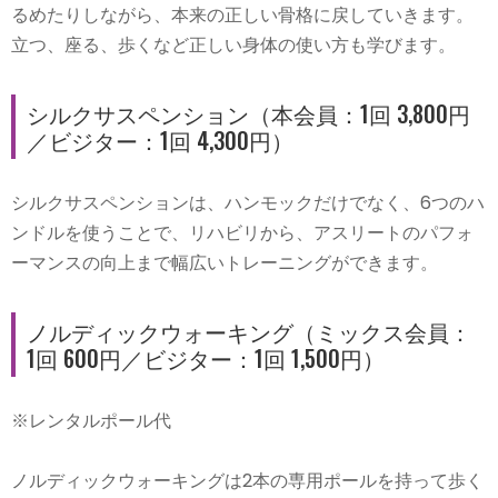
るめたりしながら、本来の正しい骨格に戻していきます。
立つ、座る、歩くなど正しい身体の使い方も学びます。
シルクサスペンション（本会員：1回 3,800円
／ビジター：1回 4,300円）
シルクサスペンションは、ハンモックだけでなく、6つのハ
ンドルを使うことで、リハビリから、アスリートのパフォ
ーマンスの向上まで幅広いトレーニングができます。
ノルディックウォーキング（ミックス会員：
1回 600円／ビジター：1回 1,500円）
※レンタルポール代
ノルディックウォーキングは2本の専用ポールを持って歩く