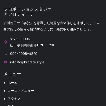
プロポーションスタジオ
アフロディーテ
古川智子の「姿勢」を意識した綺麗な身体作りを体感して、ご自
身の抱える悩みが解消するように一緒に取り組みましょう。
〒750-0006
山口県下関市南部町21-4-201
090-9098-4820
info@aphrodite.style
メニュー
ホーム
コース・メニュー
アクセス