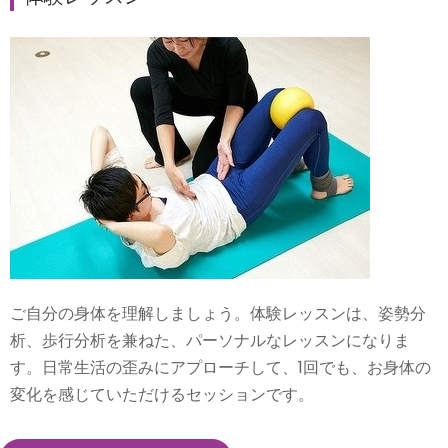
ご自分の身体を理解しましょう。体験レッスンは、姿勢分
析、歩行分析を兼ねた、パーソナルなレッスンになりま
す。日常生活の歪みにアプローチして、1回でも、お身体の
変化を感じていただけるセッションです。