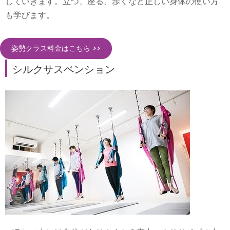
していきます。立つ、座る、歩くなど正しい身体の使い方
も学びます。
姿勢クラス料金はこちら >>
シルクサスペンション