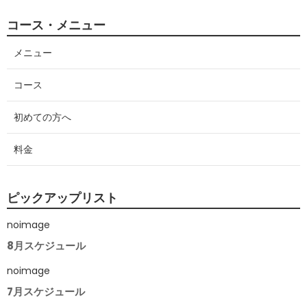
コース・メニュー
メニュー
コース
初めての方へ
料金
ピックアップリスト
noimage
8月スケジュール
noimage
7月スケジュール