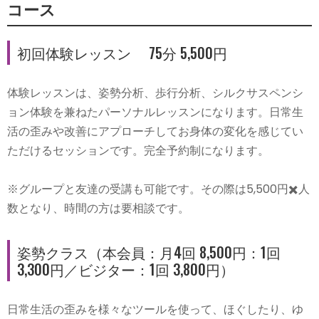
コース
初回体験レッスン 75分 5,500円
体験レッスンは、姿勢分析、歩行分析、シルクサスペンシ
ョン体験を兼ねたパーソナルレッスンになります。日常生
活の歪みや改善にアプローチしてお身体の変化を感じてい
ただけるセッションです。完全予約制になります。
※グループと友達の受講も可能です。その際は5,500円✖️人
数となり、時間の方は要相談です。
姿勢クラス（本会員：月4回 8,500円：1回
3,300円／ビジター：1回 3,800円）
日常生活の歪みを様々なツールを使って、ほぐしたり、ゆ