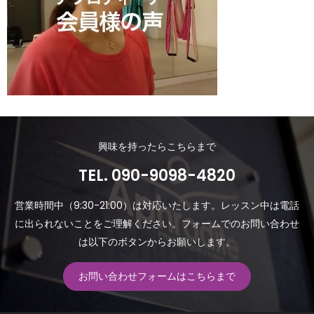
興味を持ったらこちらまで
TEL.
090-9098-4820
営業時間中（9:30-21:00）は対応いたします。レッスン中は電話
に出られないことをご理解ください。フォームでのお問い合わせ
は以下のボタンからお願いします。
お問い合わせフォームはこちらまで