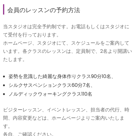
会員のレッスンの予約方法
当スタジオは完全予約制です。お電話もしくはスタジオに
て受付を行っております。
ホームページ、スタジオにて、スケジュールをご案内して
います。各クラスのレッスンは、定員制で、2名より開講い
たします。
姿勢を意識した綺麗な身体作りクラス90分10名、
シルクサスペンションクラス60分7名、
ノルディックウォーキングクラス110名
ビジターレッスン、イベントレッスン、担当者の代行、時
間、内容変更などは、ホームページよりご案内いたしま
す。
各自、ご確認ください。