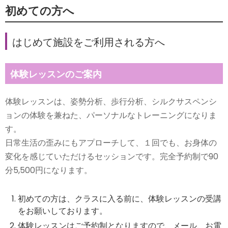
初めての方へ
はじめて施設をご利用される方へ
体験レッスンのご案内
体験レッスンは、姿勢分析、歩行分析、シルクサスペンシ
ョンの体験を兼ねた、パーソナルなトレーニングになりま
す。
日常生活の歪みにもアプローチして、１回でも、お身体の
変化を感じていただけるセッションです。完全予約制で90
分5,500円になります。
初めての方は、クラスに入る前に、体験レッスンの受講
をお願いしております。
体験レッスンはご予約制となりますので、メール、お電