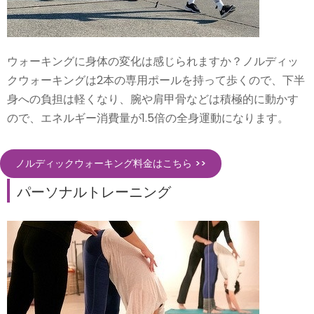
ウォーキングに身体の変化は感じられますか？ノルディッ
クウォーキングは2本の専用ポールを持って歩くので、下半
身への負担は軽くなり、腕や肩甲骨などは積極的に動かす
ので、エネルギー消費量が1.5倍の全身運動になります。
ノルディックウォーキング料金はこちら >>
パーソナルトレーニング