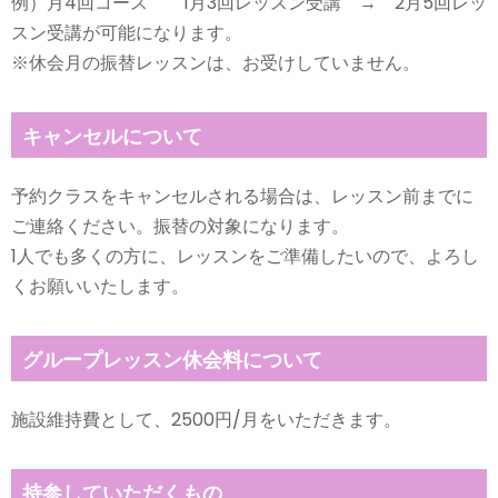
例）月4回コース 1月3回レッスン受講 → 2月5回レッ
スン受講が可能になります。
※休会月の振替レッスンは、お受けしていません。
キャンセルについて
予約クラスをキャンセルされる場合は、レッスン前までに
ご連絡ください。振替の対象になります。
1人でも多くの方に、レッスンをご準備したいので、よろし
くお願いいたします。
グループレッスン休会料について
施設維持費として、2500円/月をいただきます。
持参していただくもの