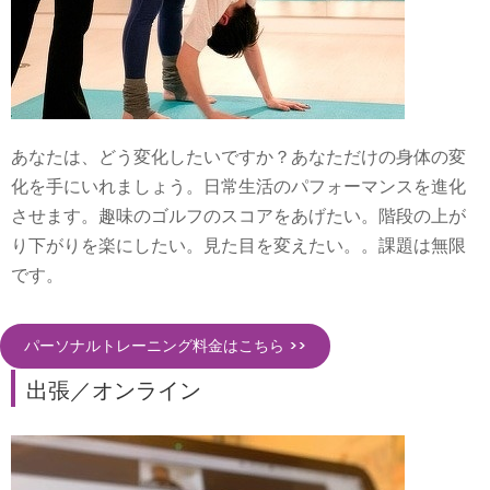
あなたは、どう変化したいですか？あなただけの身体の変
化を手にいれましょう。日常生活のパフォーマンスを進化
させます。趣味のゴルフのスコアをあげたい。階段の上が
り下がりを楽にしたい。見た目を変えたい。。課題は無限
です。
パーソナルトレーニング料金はこちら >>
出張／オンライン