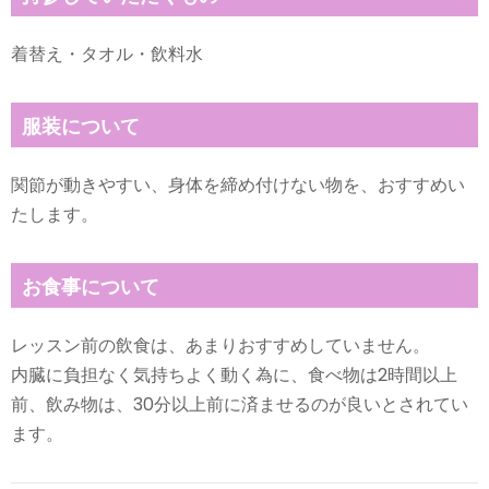
着替え・タオル・飲料水
服装について
関節が動きやすい、身体を締め付けない物を、おすすめい
たします。
お食事について
レッスン前の飲食は、あまりおすすめしていません。
内臓に負担なく気持ちよく動く為に、食べ物は2時間以上
前、飲み物は、30分以上前に済ませるのが良いとされてい
ます。