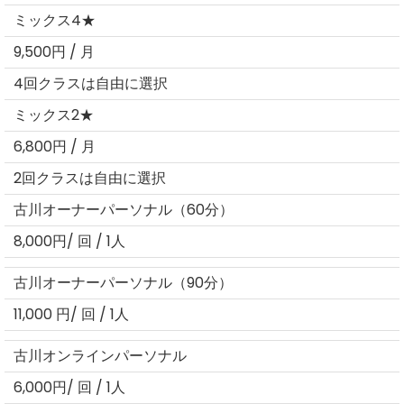
ミックス4★
9,500円 / 月
4回クラスは自由に選択
ミックス2★
6,800円 / 月
2回クラスは自由に選択
古川オーナーパーソナル（60分）
8,000円/ 回 / 1人
古川オーナーパーソナル（90分）
11,000 円/ 回 / 1人
古川オンラインパーソナル
6,000円/ 回 / 1人