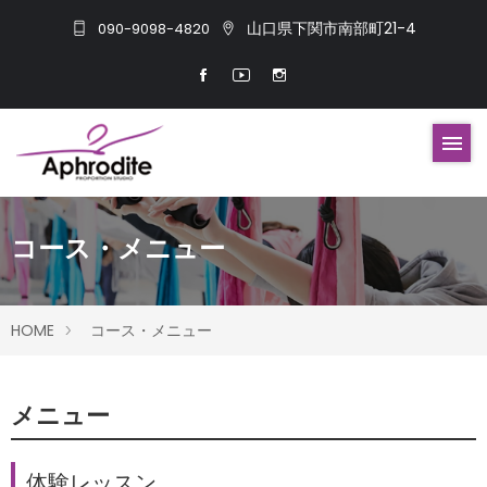
山口県下関市南部町21-4
090-9098-4820
コース・メニュー
HOME
コース・メニュー
メニュー
体験レッスン